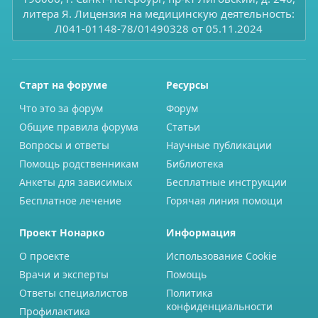
литера Я. Лицензия на медицинскую деятельность:
Л041-01148-78/01490328 от 05.11.2024
Старт на форуме
Ресурсы
Что это за форум
Форум
Общие правила форума
Статьи
Вопросы и ответы
Научные публикации
Помощь родственникам
Библиотека
Анкеты для зависимых
Бесплатные инструкции
Бесплатное лечение
Горячая линия помощи
Проект Нонарко
Информация
О проекте
Использование Cookie
Врачи и эксперты
Помощь
Ответы специалистов
Политика
конфиденциальности
Профилактика