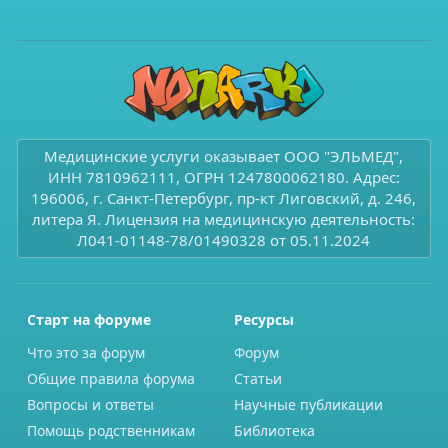
Медицинские услуги оказывает ООО "ЭЛЬМЕД",
ИНН 7810962111, ОГРН 1247800062180. Адрес:
196006, г. Санкт-Петербург, пр-кт Лиговский, д. 246,
литера Я. Лицензия на медицинскую деятельность:
Л041-01148-78/01490328 от 05.11.2024
Старт на форуме
Ресурсы
Что это за форум
Форум
Общие правила форума
Статьи
Вопросы и ответы
Научные публикации
Помощь родственникам
Библиотека