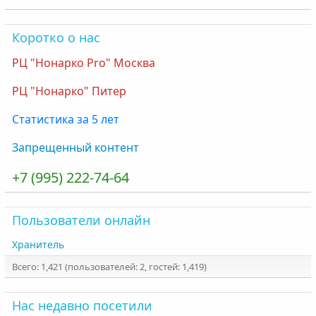
Коротко о нас
РЦ "Нонарко Pro" Москва
РЦ "Нонарко" Питер
Статистика за 5 лет
Запрещенный контент
+7 (995) 222-74-64
Пользователи онлайн
Хранитель
Всего: 1,421 (пользователей: 2, гостей: 1,419)
Нас недавно посетили