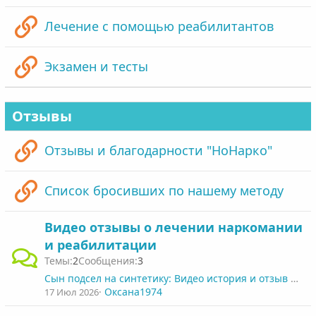
Лечение с помощью реабилитантов
Экзамен и тесты
Отзывы
Отзывы и благодарности "НоНарко"
Список бросивших по нашему методу
Видео отзывы о лечении наркомании
и реабилитации
2
3
Сын подсел на синтетику: Видео история и отзыв мамы
Оксана1974
17 Июл 2026