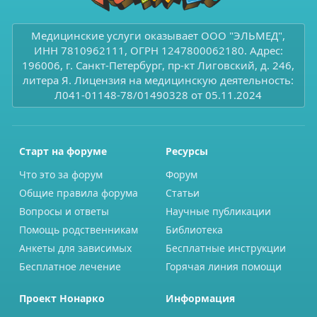
Медицинские услуги оказывает ООО "ЭЛЬМЕД",
ИНН 7810962111, ОГРН 1247800062180. Адрес:
196006, г. Санкт-Петербург, пр-кт Лиговский, д. 246,
литера Я. Лицензия на медицинскую деятельность:
Л041-01148-78/01490328 от 05.11.2024
Старт на форуме
Ресурсы
Что это за форум
Форум
Общие правила форума
Статьи
Вопросы и ответы
Научные публикации
Помощь родственникам
Библиотека
Анкеты для зависимых
Бесплатные инструкции
Бесплатное лечение
Горячая линия помощи
Проект Нонарко
Информация