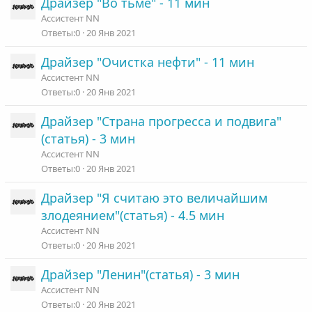
Драйзер "Во тьме" - 11 мин
Ассистент NN
0
20 Янв 2021
Драйзер "Очистка нефти" - 11 мин
Ассистент NN
0
20 Янв 2021
Драйзер "Страна прогресса и подвига"
(статья) - 3 мин
Ассистент NN
0
20 Янв 2021
Драйзер "Я считаю это величайшим
злодеянием"(статья) - 4.5 мин
Ассистент NN
0
20 Янв 2021
Драйзер "Ленин"(статья) - 3 мин
Ассистент NN
0
20 Янв 2021