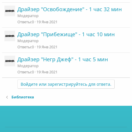
Драйзер "Освобождение" - 1 час 32 мин
Модератор
0
19 Янв 2021
Драйзер "Прибежище" - 1 час 10 мин
Модератор
0
19 Янв 2021
Драйзер "Негр Джеф" - 1 час 5 мин
Модератор
0
19 Янв 2021
Войдите или зарегистрируйтесь для ответа.
Библиотека