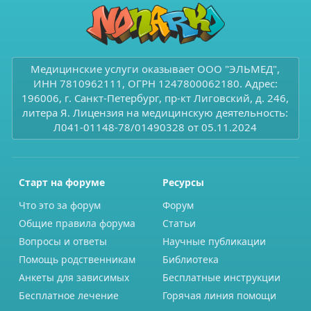
Медицинские услуги оказывает ООО "ЭЛЬМЕД",
ИНН 7810962111, ОГРН 1247800062180. Адрес:
196006, г. Санкт-Петербург, пр-кт Лиговский, д. 246,
литера Я. Лицензия на медицинскую деятельность:
Л041-01148-78/01490328 от 05.11.2024
Старт на форуме
Ресурсы
Что это за форум
Форум
Общие правила форума
Статьи
Вопросы и ответы
Научные публикации
Помощь родственникам
Библиотека
Анкеты для зависимых
Бесплатные инструкции
Бесплатное лечение
Горячая линия помощи