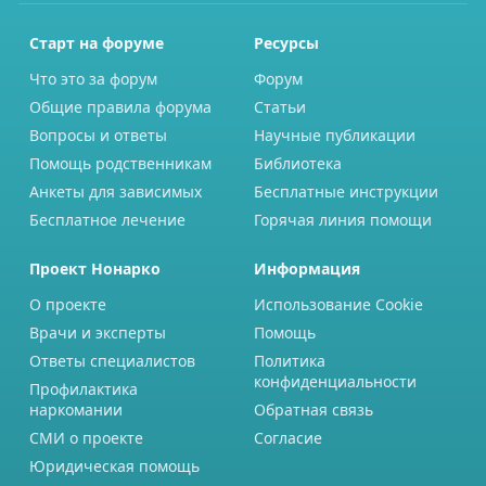
Старт на форуме
Ресурсы
Что это за форум
Форум
Общие правила форума
Статьи
Вопросы и ответы
Научные публикации
Помощь родственникам
Библиотека
Анкеты для зависимых
Бесплатные инструкции
Бесплатное лечение
Горячая линия помощи
Проект Нонарко
Информация
О проекте
Использование Cookie
Врачи и эксперты
Помощь
Ответы специалистов
Политика
конфиденциальности
Профилактика
наркомании
Обратная связь
СМИ о проекте
Согласие
Юридическая помощь