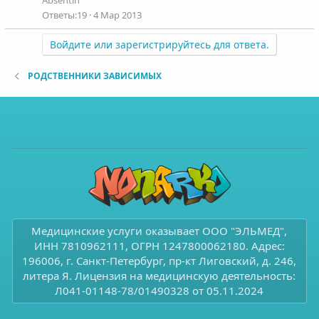
Absentin
19
4 Мар 2013
Войдите или зарегистрируйтесь для ответа.
РОДСТВЕННИКИ ЗАВИСИМЫХ
Медицинские услуги оказывает ООО "ЭЛЬМЕД",
ИНН 7810962111, ОГРН 1247800062180. Адрес:
196006, г. Санкт-Петербург, пр-кт Лиговский, д. 246,
литера Я. Лицензия на медицинскую деятельность:
Л041-01148-78/01490328 от 05.11.2024