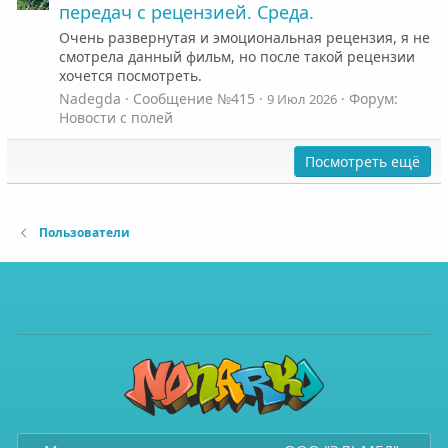
передач с рецензией. Среда.
Очень развернутая и эмоциональная рецензия, я не
смотрела данный фильм, но после такой рецензии
хочется посмотреть.
Nadegda
Сообщение №415
Форум:
9 Июл 2026
Новости с полей
Посмотреть ещё
Пользователи