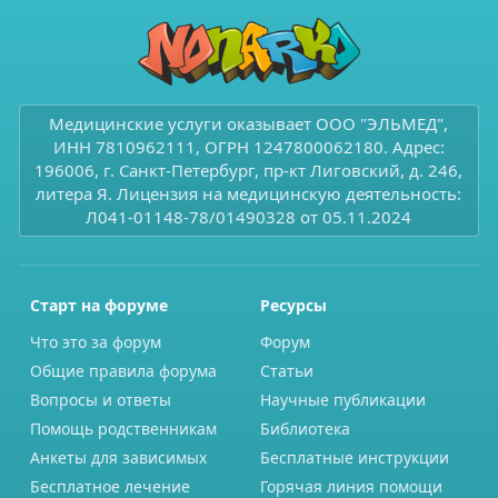
Медицинские услуги оказывает ООО "ЭЛЬМЕД",
ИНН 7810962111, ОГРН 1247800062180. Адрес:
196006, г. Санкт-Петербург, пр-кт Лиговский, д. 246,
литера Я. Лицензия на медицинскую деятельность:
Л041-01148-78/01490328 от 05.11.2024
Старт на форуме
Ресурсы
Что это за форум
Форум
Общие правила форума
Статьи
Вопросы и ответы
Научные публикации
Помощь родственникам
Библиотека
Анкеты для зависимых
Бесплатные инструкции
Бесплатное лечение
Горячая линия помощи