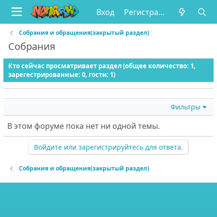
Вход
Регистрация
Собрания и обращения(закрытый раздел)
Собрания
Кто сейчас просматривает раздел (общее количество: 1,
зарегестрированные: 0, гости: 1)
Фильтры
В этом форуме пока нет ни одной темы.
Войдите или зарегистрируйтесь для ответа.
Собрания и обращения(закрытый раздел)