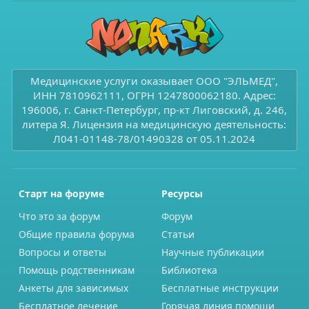
Медицинские услуги оказывает ООО "ЭЛЬМЕД",
ИНН 7810962111, ОГРН 1247800062180. Адрес:
196006, г. Санкт-Петербург, пр-кт Лиговский, д. 246,
литера Я. Лицензия на медицинскую деятельность:
Л041-01148-78/01490328 от 05.11.2024
Старт на форуме
Ресурсы
Что это за форум
Форум
Общие правила форума
Статьи
Вопросы и ответы
Научные публикации
Помощь родственникам
Библиотека
Анкеты для зависимых
Бесплатные инструкции
Бесплатное лечение
Горячая линия помощи