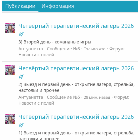
Публикации
Информация
Четвёртый терапевтический лагерь 2026
🌿
3) Второй день - командные игры
Антуанетта
Сообщение №8
Форум:
Только что
Новости с полей
Четвёртый терапевтический лагерь 2026
🌿
2) Выезд и первый день - открытие лагеря, стрельба,
настолки и прочее:
Антуанетта
Сообщение №5
Форум:
28 мин. назад
Новости с полей
Четвёртый терапевтический лагерь 2026
🌿
1) Выезд и первый день - открытие лагеря, стрельба,
настолки и прочее: