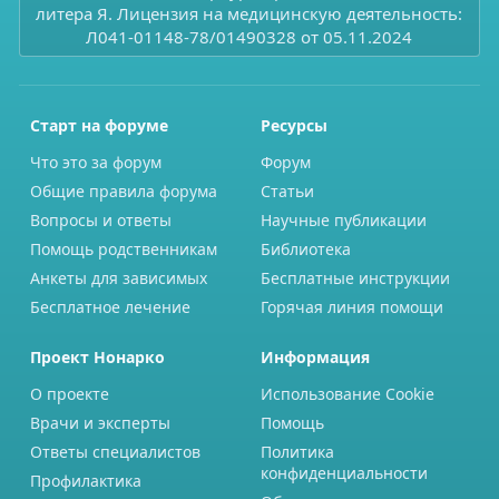
литера Я. Лицензия на медицинскую деятельность:
Л041-01148-78/01490328 от 05.11.2024
Старт на форуме
Ресурсы
Что это за форум
Форум
Общие правила форума
Статьи
Вопросы и ответы
Научные публикации
Помощь родственникам
Библиотека
Анкеты для зависимых
Бесплатные инструкции
Бесплатное лечение
Горячая линия помощи
Проект Нонарко
Информация
О проекте
Использование Cookie
Врачи и эксперты
Помощь
Ответы специалистов
Политика
конфиденциальности
Профилактика