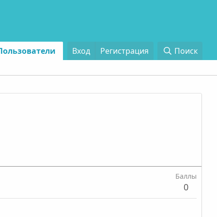
Пользователи
Вход
Регистрация
Поиск
Баллы
0