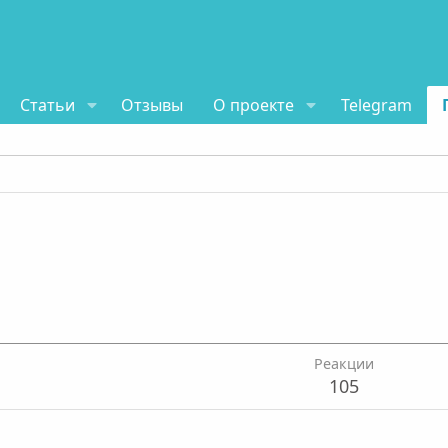
Статьи
Отзывы
О проекте
Telegram
Реакции
105