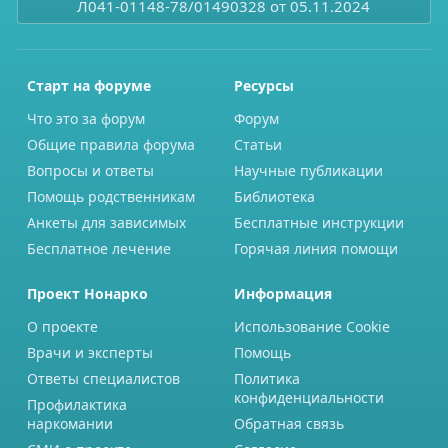
Л041-01148-78/01490328 от 05.11.2024
Старт на форуме
Ресурсы
Что это за форум
Форум
Общие правила форума
Статьи
Вопросы и ответы
Научные публикации
Помощь родственникам
Библиотека
Анкеты для зависимых
Бесплатные инструкции
Бесплатное лечение
Горячая линия помощи
Проект Нонарко
Информация
О проекте
Использование Cookie
Врачи и эксперты
Помощь
Ответы специалистов
Политика
конфиденциальности
Профилактика
наркомании
Обратная связь