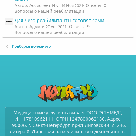
Автор: Ассистент NN
Ответы: 0
14 Ноя 2021
Вопросы о нашей реабилитации
Для чего реабилитанты готовят сами
Автор: Админ
Ответы: 9
27 Авг 2021
Вопросы о нашей реабилитации
Подборка полезного
Медицинские услуги оказывает ООО "ЭЛЬМЕД",
ИНН 7810962111, ОГРН 1247800062180. Адрес:
196006, г. Санкт-Петербург, пр-кт Лиговский, д. 246,
литера Я. Лицензия на медицинскую деятельность: