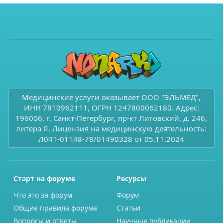
Медицинские услуги оказывает ООО "ЭЛЬМЕД",
ИНН 7810962111, ОГРН 1247800062180. Адрес:
196006, г. Санкт-Петербург, пр-кт Лиговский, д. 246,
литера Я. Лицензия на медицинскую деятельность:
Л041-01148-78/01490328 от 05.11.2024
Старт на форуме
Ресурсы
Что это за форум
Форум
Общие правила форума
Статьи
Вопросы и ответы
Научные публикации