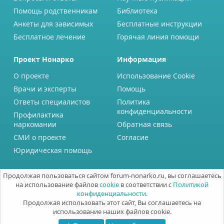
Помощь родственникам
Библиотека
Анкеты для зависимых
Бесплатные инструкции
Бесплатное лечение
Горячая линия помощи
Проект Нонарко
Информация
О проекте
Использование Cookie
Врачи и эксперты
Помощь
Ответы специалистов
Политика
конфиденциальности
Профилактика
наркомании
Обратная связь
СМИ о проекте
Согласие
Юридическая помощь
Продолжая пользоваться сайтом forum-nonarko.ru, вы соглашаетесь
на использование файлов
cookie
в соответствии с
Политикой
конфиденциальности.
Продолжая использовать этот сайт, Вы соглашаетесь на
использование наших файлов cookie.