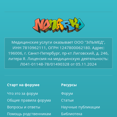
Медицинские услуги оказывает ООО "ЭЛЬМЕД",
ИНН 7810962111, ОГРН 1247800062180. Адрес:
196006, г. Санкт-Петербург, пр-кт Лиговский, д. 246,
литера Я. Лицензия на медицинскую деятельность:
Л041-01148-78/01490328 от 05.11.2024
Старт на форуме
Ресурсы
Что это за форум
Форум
Общие правила форума
Статьи
Вопросы и ответы
Научные публикации
Помощь родственникам
Библиотека