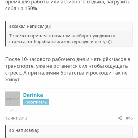
время для работы или активного отдыха, загрузить
себя на 150%
аксакал написал(а):
Те же кто пришел к опиатам наоборот уходили от
стресса, от борьбы за жизнь суровую и лютую))
После 10-часового рабочего дня и четырёх часов в
транспорте, уже не останется сил чтобы ощущать
стресс. А при наличии богатства и роскоши так не
живут.
Darinka
Посетитель
12 Янв 2013
#45
sp написал(а):