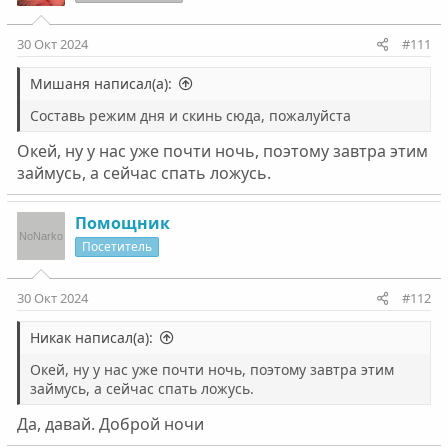
30 Окт 2024
#111
Мишаня написал(а):
Составь режим дня и скинь сюда, пожалуйста
Окей, ну у нас уже почти ночь, поэтому завтра этим
займусь, а сейчас спать ложусь.
Помощник
Посетитель
30 Окт 2024
#112
Никак написал(а):
Окей, ну у нас уже почти ночь, поэтому завтра этим
займусь, а сейчас спать ложусь.
Да, давай. Доброй ночи