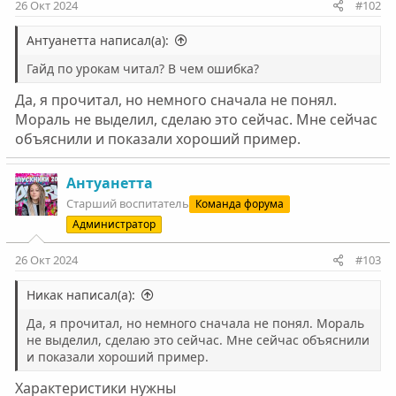
26 Окт 2024
#102
Антуанетта написал(а):
Гайд по урокам читал? В чем ошибка?
Да, я прочитал, но немного сначала не понял.
Мораль не выделил, сделаю это сейчас. Мне сейчас
объяснили и показали хороший пример.
Антуанетта
Старший воспитатель
Команда форума
Администратор
26 Окт 2024
#103
Никак написал(а):
Да, я прочитал, но немного сначала не понял. Мораль
не выделил, сделаю это сейчас. Мне сейчас объяснили
и показали хороший пример.
Характеристики нужны