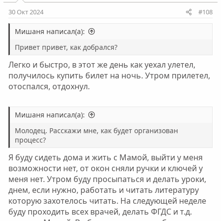
30 Окт 2024
#108
Мишаня написал(а):
Привет привет, как добрался?
Легко и быстро, в этот же день как уехал улетел,
получилось купить билет на ночь. Утром прилетел,
отоспался, отдохнул.
Мишаня написал(а):
Молодец. Расскажи мне, как будет организован
процесс?
Я буду сидеть дома и жить с Мамой, выйти у меня
возможности нет, от окон сняли ручки и ключей у
меня нет. Утром буду просыпаться и делать уроки,
днем, если нужно, работать и читать литературу
которую захотелось читать. На следующей неделе
буду проходить всех врачей, делать ФГДС и т.д.