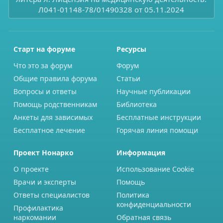
Л041-01148-78/01490328 от 05.11.2024
Старт на форуме
Ресурсы
Что это за форум
Форум
Общие правила форума
Статьи
Вопросы и ответы
Научные публикации
Помощь родственникам
Библиотека
Анкеты для зависимых
Бесплатные инструкции
Бесплатное лечение
Горячая линия помощи
Проект Нонарко
Информация
О проекте
Использование Cookie
Врачи и эксперты
Помощь
Ответы специалистов
Политика
конфиденциальности
Профилактика
наркомании
Обратная связь