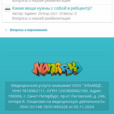
Вопросы о нашей реабилитации
Какие вещи нужны с собой в ребцентр?
Автор: Админ
Ответы: 0
29 Мар 2021
Вопросы о нашей реабилитации
Вопросы о наркомании
Медицинские услуги оказывает ООО "ЭЛЬМЕД",
ИНН 7810962111, ОГРН 1247800062180. Адрес:
196006, г. Санкт-Петербург, пр-кт Лиговский, д. 246,
литера Я. Лицензия на медицинскую деятельность:
Л041-01148-78/01490328 от 05.11.2024