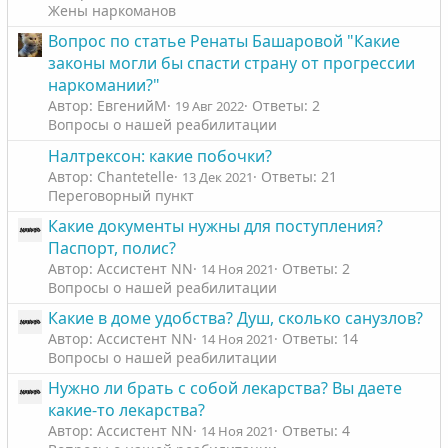
Жены наркоманов
Вопрос по статье Ренаты Башаровой "Какие
законы могли бы спасти страну от прогрессии
наркомании?"
Автор: ЕвгенийM
Ответы: 2
19 Авг 2022
Вопросы о нашей реабилитации
Налтрексон: какие побочки?
Автор: Chantetelle
Ответы: 21
13 Дек 2021
Переговорный пункт
Какие документы нужны для поступления?
Паспорт, полис?
Автор: Ассистент NN
Ответы: 2
14 Ноя 2021
Вопросы о нашей реабилитации
Какие в доме удобства? Душ, сколько санузлов?
Автор: Ассистент NN
Ответы: 14
14 Ноя 2021
Вопросы о нашей реабилитации
Нужно ли брать с собой лекарства? Вы даете
какие-то лекарства?
Автор: Ассистент NN
Ответы: 4
14 Ноя 2021