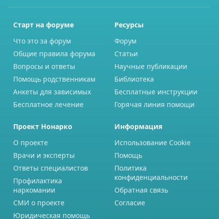
Старт на форуме
Ресурсы
Что это за форум
Форум
Общие правила форума
Статьи
Вопросы и ответы
Научные публикации
Помощь родственникам
Библиотека
Анкеты для зависимых
Бесплатные инструкции
Бесплатное лечение
Горячая линия помощи
Проект Нонарко
Информация
О проекте
Использование Cookie
Врачи и эксперты
Помощь
Ответы специалистов
Политика
конфиденциальности
Профилактика
наркомании
Обратная связь
СМИ о проекте
Согласие
Юридическая помощь