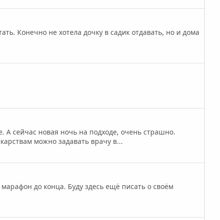
ать. Конечно не хотела дочку в садик отдавать, но и дома
. А сейчас новая ночь на подходе, очень страшно.
карствам можно задавать врачу в...
 марафон до конца. Буду здесь ещё писать о своём