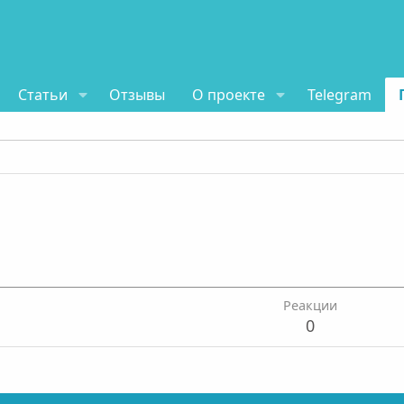
Статьи
Отзывы
О проекте
Telegram
Реакции
0