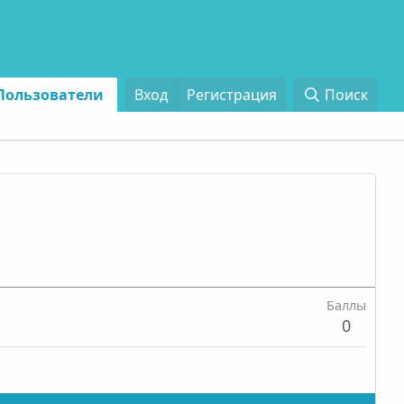
Пользователи
Вход
Регистрация
Поиск
Баллы
0