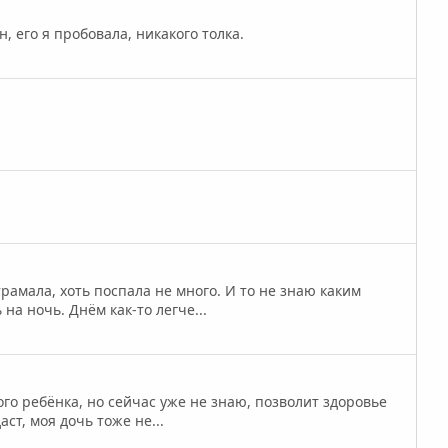
 его я пробовала, никакого толка.
рамала, хоть поспала не много. И то не знаю каким
на ночь. Днём как-то легче...
го ребёнка, но сейчас уже не знаю, позволит здоровье
аст, моя дочь тоже не...