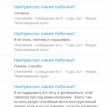
Налтрексон: какие побочки?
Согласна
Chantetelle
Сообщение №14
Форум:
13 Дек 2021
Переговорный пункт
Налтрексон: какие побочки?
Я не знаю, поэтому и спрашиваю.
Chantetelle
Сообщение №12
Форум:
13 Дек 2021
Переговорный пункт
Налтрексон: какие побочки?
Поняла, спасибо.
Chantetelle
Сообщение №11
Форум:
13 Дек 2021
Переговорный пункт
Налтрексон: какие побочки?
Я не кодировать его хочу, а договориться, чтоб
таблетки пил под моим контролем - благо, там
остался разум, способный вести конструктивный
диалог. Если и это не поможет, тогда на изоляцию