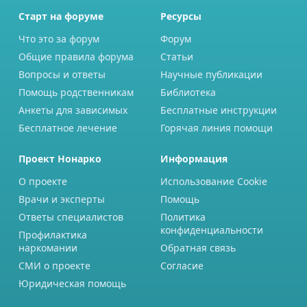
Старт на форуме
Ресурсы
Что это за форум
Форум
Общие правила форума
Статьи
Вопросы и ответы
Научные публикации
Помощь родственникам
Библиотека
Анкеты для зависимых
Бесплатные инструкции
Бесплатное лечение
Горячая линия помощи
Проект Нонарко
Информация
О проекте
Использование Cookie
Врачи и эксперты
Помощь
Ответы специалистов
Политика
конфиденциальности
Профилактика
наркомании
Обратная связь
СМИ о проекте
Согласие
Юридическая помощь