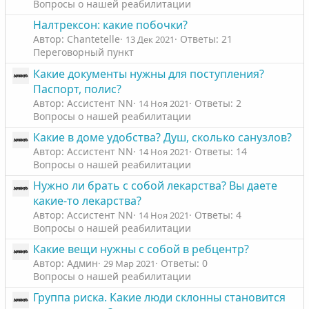
Вопросы о нашей реабилитации
Налтрексон: какие побочки?
Автор: Chantetelle
Ответы: 21
13 Дек 2021
Переговорный пункт
Какие документы нужны для поступления?
Паспорт, полис?
Автор: Ассистент NN
Ответы: 2
14 Ноя 2021
Вопросы о нашей реабилитации
Какие в доме удобства? Душ, сколько санузлов?
Автор: Ассистент NN
Ответы: 14
14 Ноя 2021
Вопросы о нашей реабилитации
Нужно ли брать с собой лекарства? Вы даете
какие-то лекарства?
Автор: Ассистент NN
Ответы: 4
14 Ноя 2021
Вопросы о нашей реабилитации
Какие вещи нужны с собой в ребцентр?
Автор: Админ
Ответы: 0
29 Мар 2021
Вопросы о нашей реабилитации
Группа риска. Какие люди склонны становится