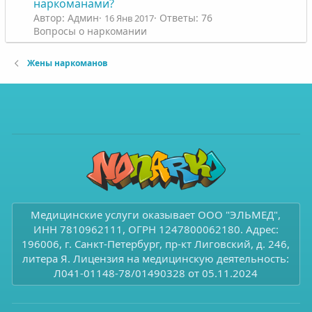
наркоманами?
Автор: Админ
Ответы: 76
16 Янв 2017
Вопросы о наркомании
Жены наркоманов
Медицинские услуги оказывает ООО "ЭЛЬМЕД",
ИНН 7810962111, ОГРН 1247800062180. Адрес:
196006, г. Санкт-Петербург, пр-кт Лиговский, д. 246,
литера Я. Лицензия на медицинскую деятельность:
Л041-01148-78/01490328 от 05.11.2024