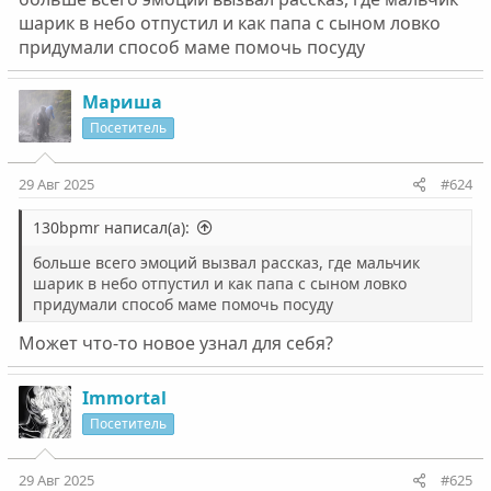
шарик в небо отпустил и как папа с сыном ловко
придумали способ маме помочь посуду
Мариша
Посетитель
29 Авг 2025
#624
130bpmr написал(а):
больше всего эмоций вызвал рассказ, где мальчик
шарик в небо отпустил и как папа с сыном ловко
придумали способ маме помочь посуду
Может что-то новое узнал для себя?
Immortal
Посетитель
29 Авг 2025
#625