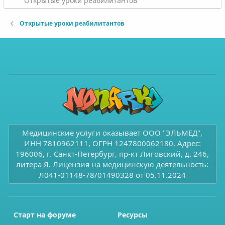
Открытые уроки реабилитантов
Открытые уроки реабилитантов
Медицинские услуги оказывает ООО "ЭЛЬМЕД",
ИНН 7810962111, ОГРН 1247800062180. Адрес:
196006, г. Санкт-Петербург, пр-кт Лиговский, д. 246,
литера Я. Лицензия на медицинскую деятельность:
Л041-01148-78/01490328 от 05.11.2024
Старт на форуме
Ресурсы