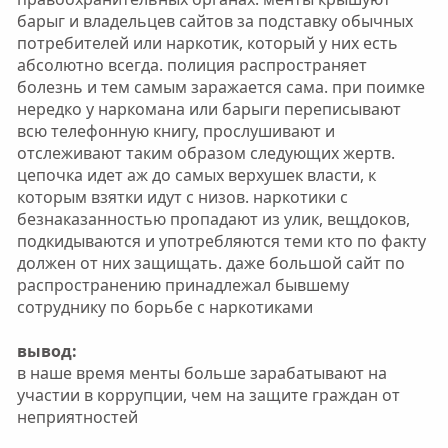
барыг и владельцев сайтов за подставку обычных
потребителей или наркотик, который у них есть
абсолютно всегда. полиция распространяет
болезнь и тем самым заражается сама. при поимке
нередко у наркомана или барыги переписывают
всю телефонную книгу, прослушивают и
отслеживают таким образом следующих жертв.
цепочка идет аж до самых верхушек власти, к
которым взятки идут с низов. наркотики с
безнаказанностью пропадают из улик, вещдоков,
подкидываются и употребляются теми кто по факту
должен от них защищать. даже большой сайт по
распространению принадлежал бывшему
сотруднику по борьбе с наркотиками
вывод:
в наше время менты больше зарабатывают на
участии в коррупции, чем на защите граждан от
неприятностей