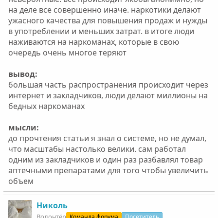
на деле все совершенно иначе. наркотики делают
ужасного качества для повышения продаж и нужды
в употреблении и меньших затрат. в итоге люди
наживаются на наркоманах, которые в свою
очередь очень многое теряют
вывод:
большая часть распространения происходит через
интернет и закладчиков, люди делают миллионы на
бедных наркоманах
мысли:
до прочтения статьи я знал о системе, но не думал,
что масштабы настолько велики. сам работал
одним из закладчиков и один раз разбавлял товар
аптечными препаратами для того чтобы увеличить
объем
Николь
Волонтëр
Команда форума
Посетитель