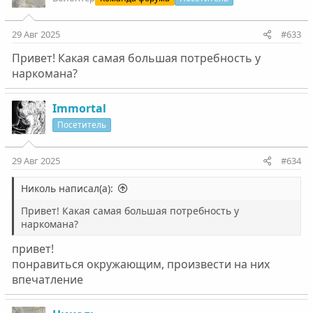
29 Авг 2025
#633
Привет! Какая самая большая потребность у
наркомана?
Immortal
Посетитель
29 Авг 2025
#634
Николь написал(а):
Привет! Какая самая большая потребность у
наркомана?
привет!
понравиться окружающим, произвести на них
впечатление