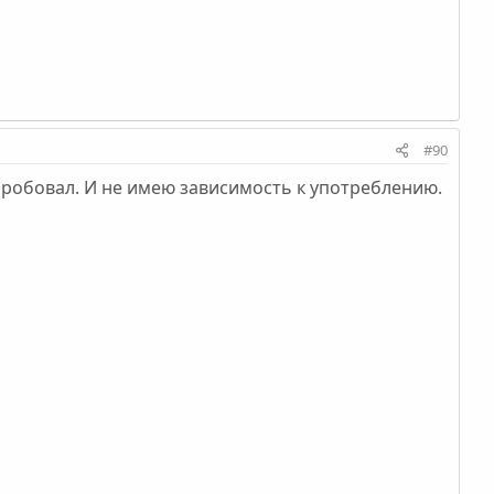
#90
 пробовал. И не имею зависимость к употреблению.