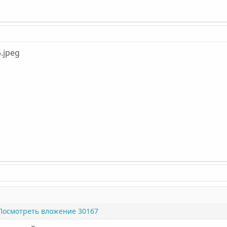
Посмотреть вложение 30167