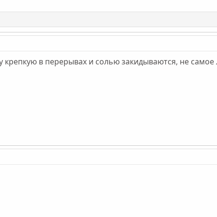
у крепкую в перерывах и солью закидываются, не самое