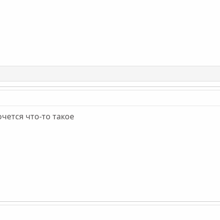
очется что-то такое