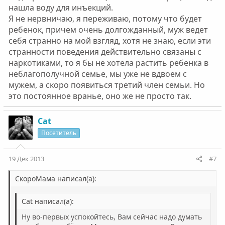
нашла воду для инъекций.
Я не нервничаю, я переживаю, потому что будет
ребенок, причем очень долгожданный, муж ведет
себя странно на мой взгляд, хотя не знаю, если эти
странности поведения действительно связаны с
наркотиками, то я бы не хотела растить ребенка в
неблагополучной семье, мы уже не вдвоем с
мужем, а скоро появиться третий член семьи. Но
это постоянное вранье, оно же не просто так.
Cat
Посетитель
19 Дек 2013
#7
СкороМама написал(а):
Cat написал(а):
Ну во-первых успокойтесь, Вам сейчас надо думать