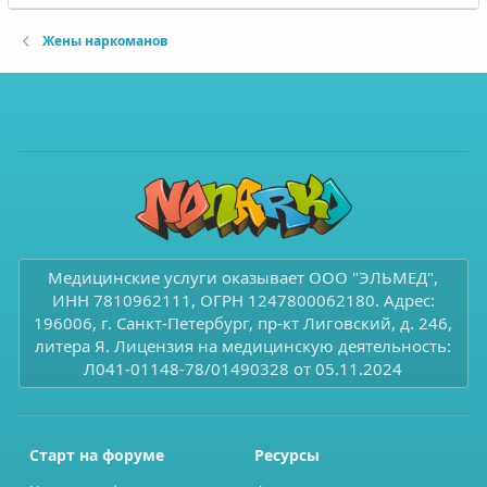
Жены наркоманов
Медицинские услуги оказывает ООО "ЭЛЬМЕД",
ИНН 7810962111, ОГРН 1247800062180. Адрес:
196006, г. Санкт-Петербург, пр-кт Лиговский, д. 246,
литера Я. Лицензия на медицинскую деятельность:
Л041-01148-78/01490328 от 05.11.2024
Старт на форуме
Ресурсы