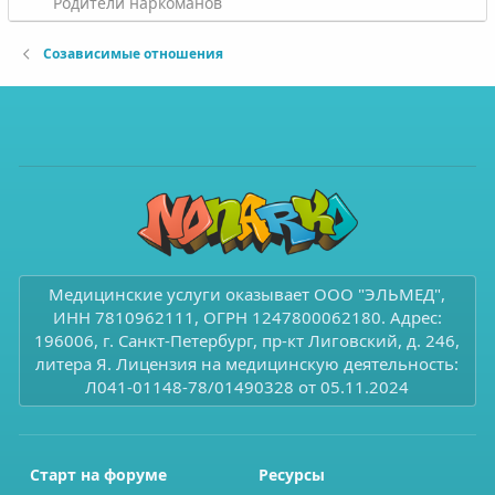
Родители наркоманов
Созависимые отношения
Медицинские услуги оказывает ООО "ЭЛЬМЕД",
ИНН 7810962111, ОГРН 1247800062180. Адрес:
196006, г. Санкт-Петербург, пр-кт Лиговский, д. 246,
литера Я. Лицензия на медицинскую деятельность:
Л041-01148-78/01490328 от 05.11.2024
Старт на форуме
Ресурсы