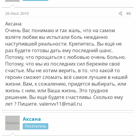
26 Июл 2010
#6
Аксана
Очень Вас понимаю и так жаль, что на самом
взлёте любви вы испытали боль нежданно
наступившей реальности. Крепитесь. Вы ещё не
раз будете готовы дать ему последний шанс.
Потому, что прощаться с любовью очень больно.
Потому, что мы из последних сил бережём своё
счастье. Мы не хотим верить, в то. что какой то
героин сможет сломать всё самое лучшее в нашей
жизни. Вам, к сожалению, придется выбирать, или
жизнь с ним, или Ваша жизнь. Это трудное
решение. Вы ещё будете счастливы. Сколько ему
лет ? Пишите. valenvv11@mail.ru
Аксана
Посетитель