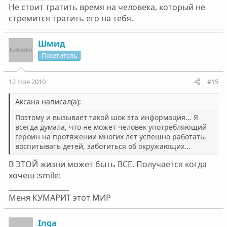
Не стоит тратить время на человека, который не
стремится тратить его на тебя.
Шмид
Посетитель
12 Ноя 2010
#15
Аксана написал(а):
Поэтому и вызывает такой шок эта информация... Я
всегда думала, что не может человек употребляющий
героин на протяжении многих лет успешно работать,
воспитывать детей, заботиться об окружающих...
В ЭТОЙ жизни может быть ВСЕ. Получается когда
хочеш :smile:
_________________
Меня КУМАРИТ этот МИР
Inga