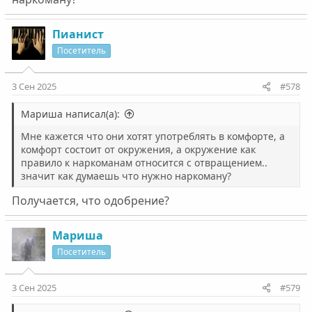
Пианист
Посетитель
3 Сен 2025
#578
Мариша написал(а):
Мне кажется что они хотят употреблять в комфорте, а
комфорт состоит от окружения, а окружение как
правило к наркоманам относится с отвращением..
значит как думаешь что нужно наркоману?
Получается, что одобрение?
Мариша
Посетитель
3 Сен 2025
#579