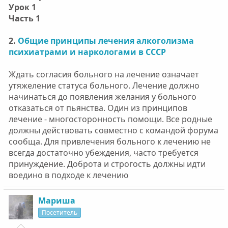
Урок 1
Часть 1
2.
Общие принципы лечения алкоголизма
психиатрами и наркологами в СССР
Ждать согласия больного на лечение означает
утяжеление статуса больного. Лечение должно
начинаться до появления желания у больного
отказаться от пьянства. Один из принципов
лечение - многосторонность помощи. Все родные
должны действовать совместно с командой форума
сообща. Для привлечения больного к лечению не
всегда достаточно убеждения, часто требуется
принуждение. Доброта и строгость должны идти
воедино в подходе к лечению
Мариша
Посетитель