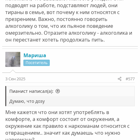
подводят на работе, подставляют людей, они
тираны в семье, вот почему к ним относятся с
презрением. Важно, постоянно говорить
алкоголику о том, что их пьяное поведение
омерзительно. Отразите алкоголику - алкоголика и
он перестанет хотеть продолжать пить.
Мариша
Посетитель
3 Сен 2025
#577
Пианист написал(а):
Думаю, что дозу
Мне кажется что они хотят употреблять в
комфорте, а комфорт состоит от окружения, а
окружение как правило к наркоманам относится с
отвращением.. значит как думаешь что нужно
наркоману?