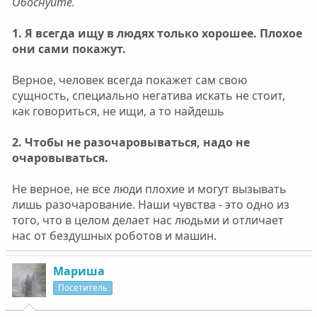
Обоснуйте.
1. Я всегда ищу в людях только хорошее. Плохое
они сами покажут.
Верное, человек всегда покажет сам свою
сущность, специально негатива искать не стоит,
как говориться, не ищи, а то найдешь
2. Чтобы не разочаровываться, надо не
очаровываться.
Не верное, не все люди плохие и могут вызывать
лишь разочарование. Наши чувства - это одно из
того, что в целом делает нас людьми и отличает
нас от бездушных роботов и машин.
Мариша
Посетитель