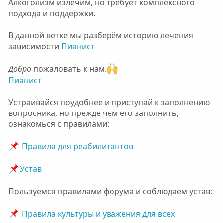
Алкоголизм излечим, но требует комплексного
подхода и поддержки.
В данной ветке мы разберём историю лечения
зависимости
Пианист
Добро
пожаловать к нам.
Пианист
Устраивайся поудобнее и приступай к заполнению
вопросника, но прежде чем его заполнить,
ознакомься с правилами:
Правила для реабилитантов
Устав
Пользуемся правилами форума и соблюдаем устав:
Правила культуры и уважения для всех