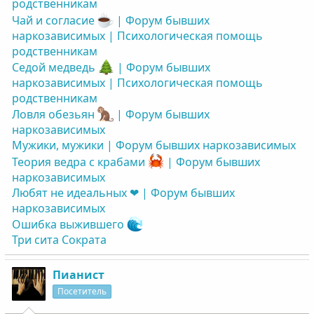
родственникам
Чай и согласие
| Форум бывших
наркозависимых | Психологическая помощь
родственникам
Седой медведь
| Форум бывших
наркозависимых | Психологическая помощь
родственникам
Ловля обезьян
| Форум бывших
наркозависимых
Мужики, мужики | Форум бывших наркозависимых
Теория ведра с крабами
| Форум бывших
наркозависимых
Любят не идеальных ❤ | Форум бывших
наркозависимых
Ошибка выжившего
Три сита Сократа
Пианист
Посетитель