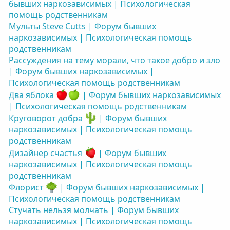
бывших наркозависимых | Психологическая
помощь родственникам
Мульты Steve Cutts | Форум бывших
наркозависимых | Психологическая помощь
родственникам
Рассуждения на тему морали, что такое добро и зло
| Форум бывших наркозависимых |
Психологическая помощь родственникам
Два яблока
| Форум бывших наркозависимых
| Психологическая помощь родственникам
Круговорот добра
| Форум бывших
наркозависимых | Психологическая помощь
родственникам
Дизайнер счастья
| Форум бывших
наркозависимых | Психологическая помощь
родственникам
Флорист
| Форум бывших наркозависимых |
Психологическая помощь родственникам
Стучать нельзя молчать | Форум бывших
наркозависимых | Психологическая помощь