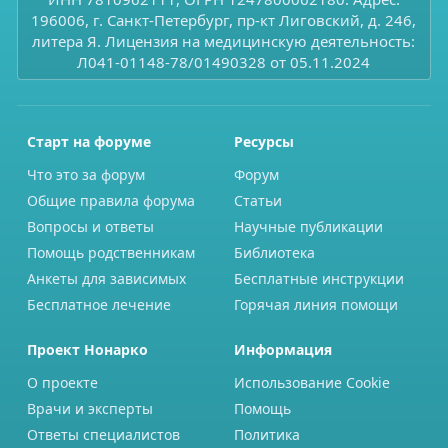
196006, г. Санкт-Петербург, пр-кт Лиговский, д. 246,
литера Я. Лицензия на медицинскую деятельность:
Л041-01148-78/01490328 от 05.11.2024
Старт на форуме
Ресурсы
Что это за форум
Форум
Общие правила форума
Статьи
Вопросы и ответы
Научные публикации
Помощь родственникам
Библиотека
Анкеты для зависимых
Бесплатные инструкции
Бесплатное лечение
Горячая линия помощи
Проект Нонарко
Информация
О проекте
Использование Cookie
Врачи и эксперты
Помощь
Ответы специалистов
Политика