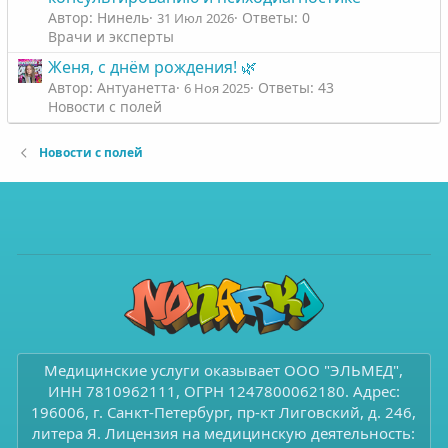
Автор: Нинель
Ответы: 0
31 Июл 2026
Врачи и эксперты
Женя, с днём рождения! 🌿
Автор: Антуанетта
Ответы: 43
6 Ноя 2025
Новости с полей
Новости с полей
Медицинские услуги оказывает ООО "ЭЛЬМЕД",
ИНН 7810962111, ОГРН 1247800062180. Адрес:
196006, г. Санкт-Петербург, пр-кт Лиговский, д. 246,
литера Я. Лицензия на медицинскую деятельность: