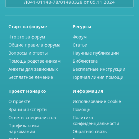
Л041-01148-78/01490328 от 05.11.2024
Старт на форуме
Ресурсы
Что это за форум
Форум
Общие правила форума
Статьи
Вопросы и ответы
Научные публикации
Помощь родственникам
Библиотека
Анкеты для зависимых
Бесплатные инструкции
Бесплатное лечение
Горячая линия помощи
Проект Нонарко
Информация
О проекте
Использование Cookie
Врачи и эксперты
Помощь
Ответы специалистов
Политика
конфиденциальности
Профилактика
наркомании
Обратная связь