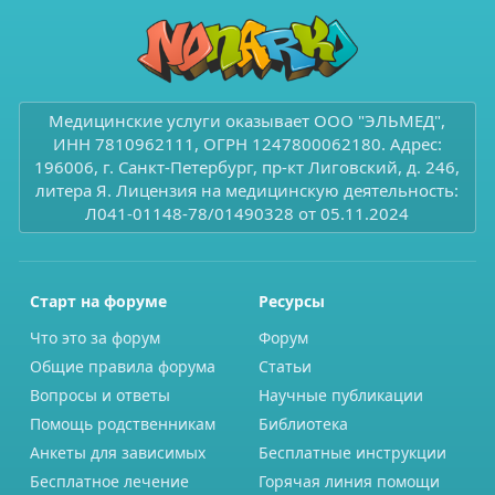
Медицинские услуги оказывает ООО "ЭЛЬМЕД",
ИНН 7810962111, ОГРН 1247800062180. Адрес:
196006, г. Санкт-Петербург, пр-кт Лиговский, д. 246,
литера Я. Лицензия на медицинскую деятельность:
Л041-01148-78/01490328 от 05.11.2024
Старт на форуме
Ресурсы
Что это за форум
Форум
Общие правила форума
Статьи
Вопросы и ответы
Научные публикации
Помощь родственникам
Библиотека
Анкеты для зависимых
Бесплатные инструкции
Бесплатное лечение
Горячая линия помощи