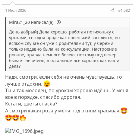
1 Июл 2026
#1,582
Mira21_20 написал(а):
День добрый) Дела хорошо, работая потихоньку с
уроками, сегодня вроде как новенький заселится, во
всяком случае он уже с родителями тут, у Сережи
только недавно была на консультации. Настроение
ровное, правда немного болею, поэтому под вечер
бывает не очень, в остальном все хорошо, как ваши
дела?
Надя, смотри, если себя не очень чувствуешь, то
лучше отдохни.
Ты и так молодец, по урокам хорошо идёшь. У меня
все в порядке, спасибо дорогая.
Кстати, цветы спасла?
А смотри какая роза у меня под окном красивая