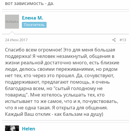
вот зависимость - да.
Елена М.
Посетитель
24 Июн 2017
#13
Спасибо всем огромное! Это для меня большая
поддержка! Я человек незамкнутый, общения в
жизни реальной достаточно много, есть близкие
люди, делюсь своими переживаниями, но рядом
нет тех, кто через это прошел. Да, сочувствуют,
поддерживают, предлагают помощь, я очень
благодарна всем, но "сытый голодному не
товарищ". Мне хотелось услышать тех, кто
испытывает то же самое, что и я, почувствовать,
что я не одна такая. Я открыта для общения.
Каждый Ваш отклик - как бальзам на душу)
Helen