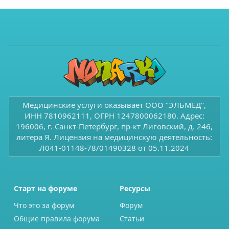
Медицинские услуги оказывает ООО "ЭЛЬМЕД",
ИНН 7810962111, ОГРН 1247800062180. Адрес:
196006, г. Санкт-Петербург, пр-кт Лиговский, д. 246,
литера Я. Лицензия на медицинскую деятельность:
Л041-01148-78/01490328 от 05.11.2024
Старт на форуме
Ресурсы
Что это за форум
Форум
Общие правила форума
Статьи