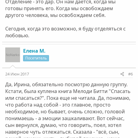
Отделение - это дар. Он нам дается, когда мы
готовы принять его. Когда мы освобождаем
другого человека, мы освобождаем себя.
Сегодня, когда это возможно, я буду отделяться с
любовью.
Елена М.
Посетитель
24 Июн 2017
#6
Да, Ирина, обязательно посмотрю данную группу.
Кстати, была куплена книга Мелоди Битти "Спасать
или спасаться?". Пока еще не читала. Да, понимаю,
что работа над собой - это главное, просто
необходимое, но бывает, очень сложно, головой
понимаешь - а эмоции зашкаливают. Вот сейчас,
сын вернулся, думаю, что говорить, поел, хотел
наверное чуть отлежаться. Сказала - "всё, сын,