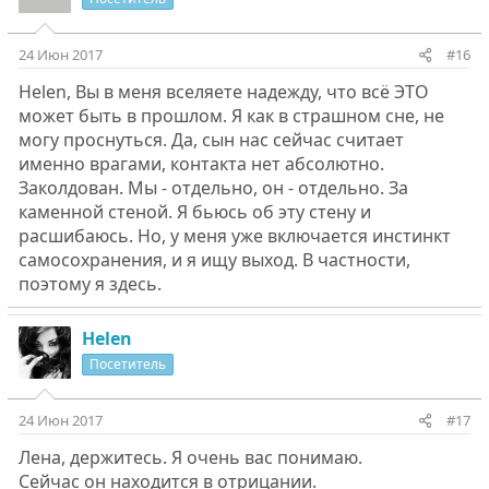
24 Июн 2017
#16
Helen, Вы в меня вселяете надежду, что всё ЭТО
может быть в прошлом. Я как в страшном сне, не
могу проснуться. Да, сын нас сейчас считает
именно врагами, контакта нет абсолютно.
Заколдован. Мы - отдельно, он - отдельно. За
каменной стеной. Я бьюсь об эту стену и
расшибаюсь. Но, у меня уже включается инстинкт
самосохранения, и я ищу выход. В частности,
поэтому я здесь.
Helen
Посетитель
24 Июн 2017
#17
Лена, держитесь. Я очень вас понимаю.
Сейчас он находится в отрицании.