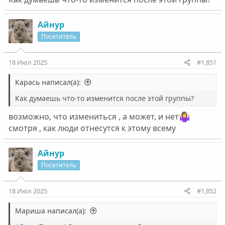
Айнур
Посетитель
18 Июл 2025
#1,851
Карась написал(а):
Как думаешь что-то изменится после этой группы?
возможно, что измениться , а может, и нет
смотря , как люди отнесутся к этому всему
Айнур
Посетитель
18 Июл 2025
#1,852
Мариша написал(а):