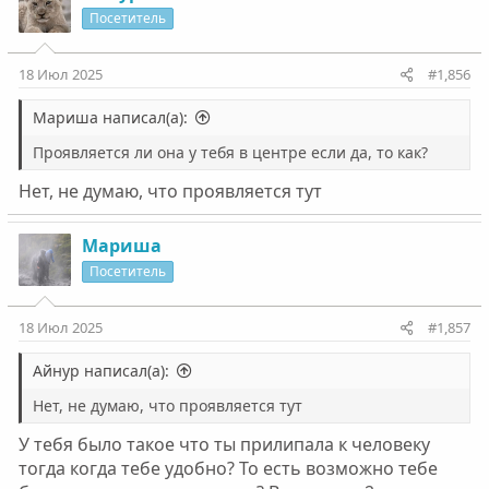
Посетитель
18 Июл 2025
#1,856
Мариша написал(а):
Проявляется ли она у тебя в центре если да, то как?
Нет, не думаю, что проявляется тут
Мариша
Посетитель
18 Июл 2025
#1,857
Айнур написал(а):
Нет, не думаю, что проявляется тут
У тебя было такое что ты прилипала к человеку
тогда когда тебе удобно? То есть возможно тебе