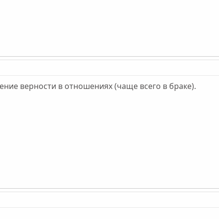
ние верности в отношениях (чаще всего в браке).