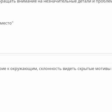
ращать внимание на незначительные детали и проблем
место"
ие к окружающим, склонность видеть скрытые мотивы и