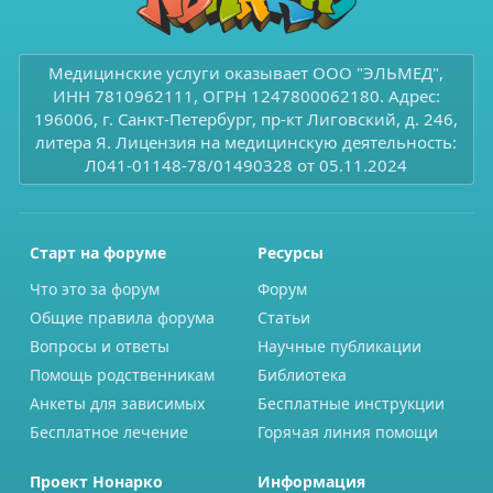
Медицинские услуги оказывает ООО "ЭЛЬМЕД",
ИНН 7810962111, ОГРН 1247800062180. Адрес:
196006, г. Санкт-Петербург, пр-кт Лиговский, д. 246,
литера Я. Лицензия на медицинскую деятельность:
Л041-01148-78/01490328 от 05.11.2024
Старт на форуме
Ресурсы
Что это за форум
Форум
Общие правила форума
Статьи
Вопросы и ответы
Научные публикации
Помощь родственникам
Библиотека
Анкеты для зависимых
Бесплатные инструкции
Бесплатное лечение
Горячая линия помощи
Проект Нонарко
Информация