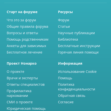
Старт на форуме
Ресурсы
Что это за форум
Форум
Общие правила форума
Статьи
Вопросы и ответы
Научные публикации
Помощь родственникам
Библиотека
Анкеты для зависимых
Бесплатные инструкции
Бесплатное лечение
Горячая линия помощи
Проект Нонарко
Информация
О проекте
Использование Cookie
Врачи и эксперты
Помощь
Ответы специалистов
Политика
конфиденциальности
Профилактика
наркомании
Обратная связь
СМИ о проекте
Согласие
Юридическая помощь