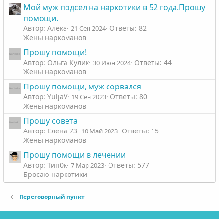
Мой муж подсел на наркотики в 52 года.Прошу
помощи.
Автор: Алека
Ответы: 82
21 Сен 2024
Жены наркоманов
Прошу помощи!
Автор: Ольга Кулик
Ответы: 44
30 Июн 2024
Жены наркоманов
Прошу помощи, муж сорвался
Автор: YuljaV
Ответы: 80
19 Сен 2023
Жены наркоманов
Прошу совета
Автор: Елена 73
Ответы: 15
10 Май 2023
Жены наркоманов
Прошу помощи в лечении
Автор: Тип0к
Ответы: 577
7 Мар 2023
Бросаю наркотики!
Переговорный пункт