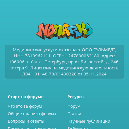
Медицинские услуги оказывает ООО "ЭЛЬМЕД",
ИНН 7810962111, ОГРН 1247800062180. Адрес:
196006, г. Санкт-Петербург, пр-кт Лиговский, д. 246,
литера Я. Лицензия на медицинскую деятельность:
Л041-01148-78/01490328 от 05.11.2024
Старт на форуме
Ресурсы
Что это за форум
Форум
Общие правила форума
Статьи
Вопросы и ответы
Научные публикации
Помощь родственникам
Библиотека