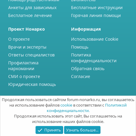
Анкеты для зависимых
Бесплатные инструкции
Бесплатное лечение
Горячая линия помощи
Проект Нонарко
Информация
О проекте
Использование Cookie
Врачи и эксперты
Помощь
Ответы специалистов
Политика
конфиденциальности
Профилактика
наркомании
Обратная связь
СМИ о проекте
Согласие
Юридическая помощь
Продолжая пользоваться сайтом forum-nonarko.ru, вы соглашаетесь
на использование файлов
cookie
в соответствии с
Политикой
конфиденциальности.
Продолжая использовать этот сайт, Вы соглашаетесь на
использование наших файлов cookie.
Принять
Узнать больше...