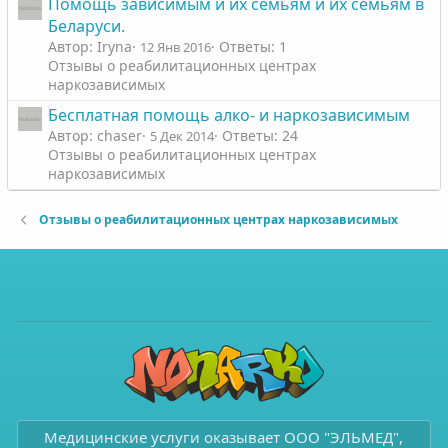
Помощь зависимым и их семьям и их семьям в
Беларуси.
Автор: Iryna
Ответы: 1
12 Янв 2016
Отзывы о реабилитационных центрах
наркозависимых
Бесплатная помощь алко- и наркозависимым
Автор: chaser
Ответы: 24
5 Дек 2014
Отзывы о реабилитационных центрах
наркозависимых
Отзывы о реабилитационных центрах наркозависимых
Медицинские услуги оказывает ООО "ЭЛЬМЕД",