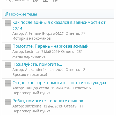
Похожие темы
Как после войны я оказался в зависимости от
соли
Автор: Arteman
Ответы: 77
Вчера в 06:27
Истории наркоманов
Помогите. Парень - наркозависимый
Автор: Lestnica
Ответы: 231
7 Май 2024
Жены наркоманов
Пожалуйста, помогите...
Автор: Alexander1
Ответы: 12
1 Сен 2022
Бросаю наркотики!
Отцовское горе, помогите... нет сил на уходах
Автор: Танцор степа
Ответы: 6
11 Июл 2018
Переговорный пункт
Ребят, помогите... оцените стишок
Автор: shtrixone
Ответы: 11
13 Дек 2013
Переговорный пункт