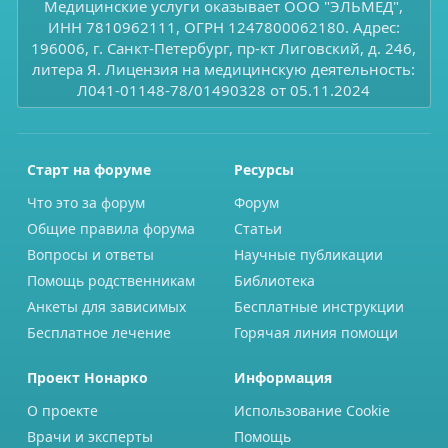
Медицинские услуги оказывает ООО "ЭЛЬМЕД",
ИНН 7810962111, ОГРН 1247800062180. Адрес:
196006, г. Санкт-Петербург, пр-кт Лиговский, д. 246,
литера Я. Лицензия на медицинскую деятельность:
Л041-01148-78/01490328 от 05.11.2024
Старт на форуме
Ресурсы
Что это за форум
Форум
Общие правила форума
Статьи
Вопросы и ответы
Научные публикации
Помощь родственникам
Библиотека
Анкеты для зависимых
Бесплатные инструкции
Бесплатное лечение
Горячая линия помощи
Проект Нонарко
Информация
О проекте
Использование Cookie
Врачи и эксперты
Помощь