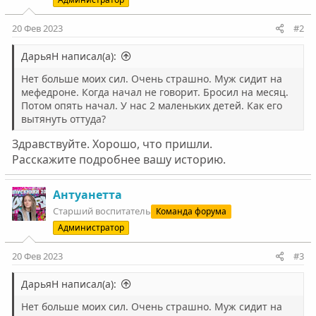
20 Фев 2023
#2
ДарьяН написал(а):
Нет больше моих сил. Очень страшно. Муж сидит на
мефедроне. Когда начал не говорит. Бросил на месяц.
Потом опять начал. У нас 2 маленьких детей. Как его
вытянуть оттуда?
Здравствуйте. Хорошо, что пришли.
Расскажите подробнее вашу историю.
Антуанетта
Старший воспитатель
Команда форума
Администратор
20 Фев 2023
#3
ДарьяН написал(а):
Нет больше моих сил. Очень страшно. Муж сидит на