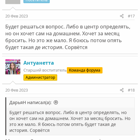
20 Фев 2023
#17
Будет решаться вопрос. Либо в центр определять,
но он хочет сам на домашнем. Хочет за месяц
бросить. Но это же мало. Я боюсь потом опять
будет такая де история. Сорвётся
Антуанетта
Старший воспитатель
Команда форума
Администратор
20 Фев 2023
#18
ДарьяН написал(а):
Будет решаться вопрос. Либо в центр определять, но
он хочет сам на домашнем. Хочет за месяц бросить. Но
это же мало. Я боюсь потом опять будет такая де
история. Сорвётся