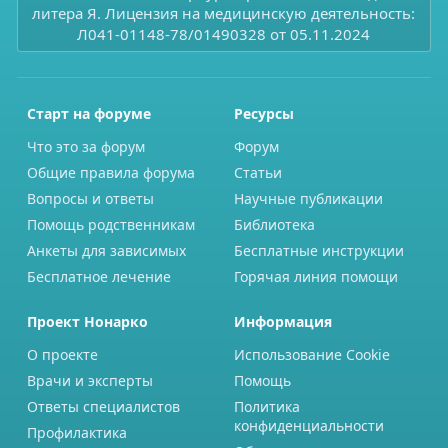
литера Я. Лицензия на медицинскую деятельность:
Л041-01148-78/01490328 от 05.11.2024
Старт на форуме
Ресурсы
Что это за форум
Форум
Общие правила форума
Статьи
Вопросы и ответы
Научные публикации
Помощь родственникам
Библиотека
Анкеты для зависимых
Бесплатные инструкции
Бесплатное лечение
Горячая линия помощи
Проект Нонарко
Информация
О проекте
Использование Cookie
Врачи и эксперты
Помощь
Ответы специалистов
Политика
конфиденциальности
Профилактика