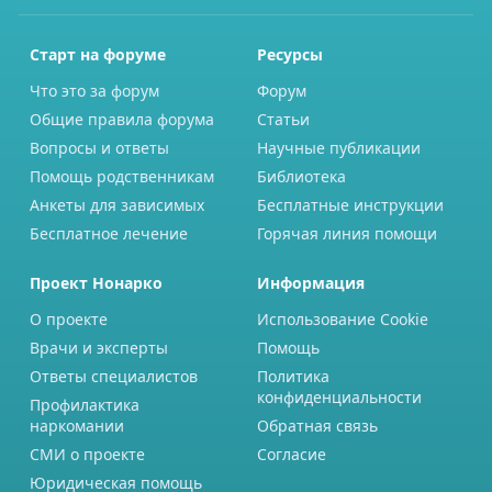
Старт на форуме
Ресурсы
Что это за форум
Форум
Общие правила форума
Статьи
Вопросы и ответы
Научные публикации
Помощь родственникам
Библиотека
Анкеты для зависимых
Бесплатные инструкции
Бесплатное лечение
Горячая линия помощи
Проект Нонарко
Информация
О проекте
Использование Cookie
Врачи и эксперты
Помощь
Ответы специалистов
Политика
конфиденциальности
Профилактика
наркомании
Обратная связь
СМИ о проекте
Согласие
Юридическая помощь