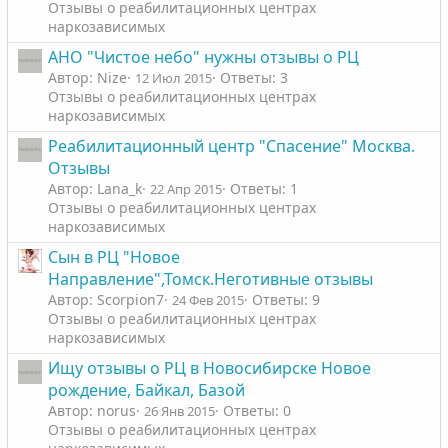
Отзывы о реабилитационных центрах
наркозависимых
АНО "Чистое небо" нужны отзывы о РЦ
Автор: Nize
Ответы: 3
12 Июл 2015
Отзывы о реабилитационных центрах
наркозависимых
Реабилитационный центр "Спасение" Москва.
Отзывы
Автор: Lana_k
Ответы: 1
22 Апр 2015
Отзывы о реабилитационных центрах
наркозависимых
Сын в РЦ "Новое
Направление",Томск.Неготивные отзывы
Автор: Scorpion7
Ответы: 9
24 Фев 2015
Отзывы о реабилитационных центрах
наркозависимых
Ищу отзывы о РЦ в Новосибирске Новое
рождение, Байкал, Базой
Автор: norus
Ответы: 0
26 Янв 2015
Отзывы о реабилитационных центрах