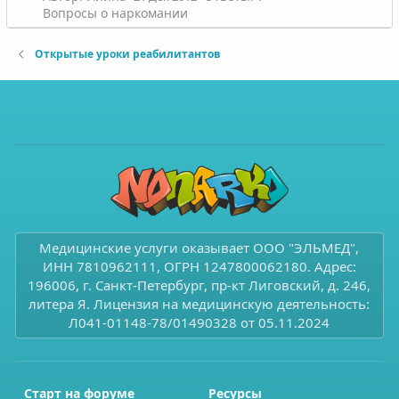
Вопросы о наркомании
Открытые уроки реабилитантов
Медицинские услуги оказывает ООО "ЭЛЬМЕД",
ИНН 7810962111, ОГРН 1247800062180. Адрес:
196006, г. Санкт-Петербург, пр-кт Лиговский, д. 246,
литера Я. Лицензия на медицинскую деятельность:
Л041-01148-78/01490328 от 05.11.2024
Старт на форуме
Ресурсы