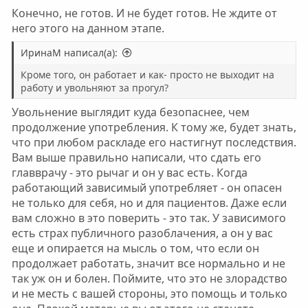
Конечно, не готов. И не будет готов. Не ждите от
него этого на данном этапе.
ИринаМ написал(а):
Кроме того, он работает и как- просто не выходит на
работу и увольняют за прогул?
Увольнение выглядит куда безопаснее, чем
продолжение употребления. К тому же, будет знать,
что при любом раскладе его настигнут последствия.
Вам выше правильно написали, что сдать его
главврачу - это рычаг и он у вас есть. Когда
работающий зависимый употребляет - он опасен
не только для себя, но и для пациентов. Даже если
вам сложно в это поверить - это так. У зависимого
есть страх публичного разоблачения, а он у вас
еще и опирается на мысль о том, что если он
продолжает работать, значит все нормально и не
так уж он и болен. Поймите, что это не злорадство
и не месть с вашей стороны, это помощь и только