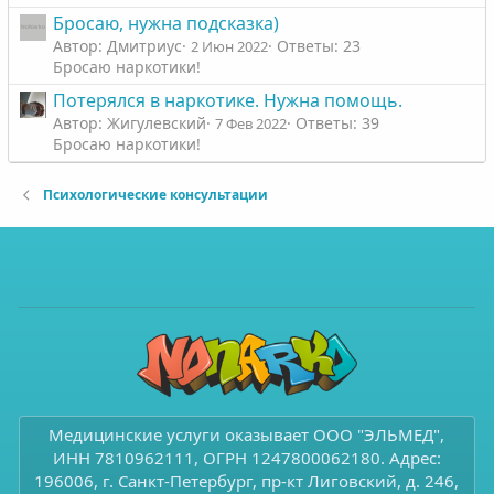
Бросаю, нужна подсказка)
Автор: Дмитриус
Ответы: 23
2 Июн 2022
Бросаю наркотики!
Потерялся в наркотике. Нужна помощь.
Автор: Жигулевский
Ответы: 39
7 Фев 2022
Бросаю наркотики!
Психологические консультации
Медицинские услуги оказывает ООО "ЭЛЬМЕД",
ИНН 7810962111, ОГРН 1247800062180. Адрес:
196006, г. Санкт-Петербург, пр-кт Лиговский, д. 246,