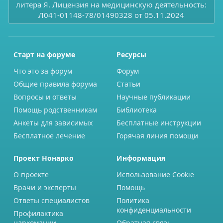
литера Я. Лицензия на медицинскую деятельность:
Л041-01148-78/01490328 от 05.11.2024
Старт на форуме
Ресурсы
Что это за форум
Форум
Общие правила форума
Статьи
Вопросы и ответы
Научные публикации
Помощь родственникам
Библиотека
Анкеты для зависимых
Бесплатные инструкции
Бесплатное лечение
Горячая линия помощи
Проект Нонарко
Информация
О проекте
Использование Cookie
Врачи и эксперты
Помощь
Ответы специалистов
Политика
конфиденциальности
Профилактика
наркомании
Обратная связь