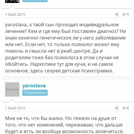
1 Май 2015
#15
yaroslava, а твой сын проходил индивидуальное
лечение? Кем и где ему был поставлен диагноз? Не
знаю конечно генетическое ли у него заболевание
или нет. Если нет, то только психолог может ему
помочь и смысла нет в реаб.центре. Да и
родителям тоже без психолога в этом случае не
обойтись. Наркотики тут для кучи, и не самое
основное, здесь скорее детская психотравма.
yaroslava
Посетитель
1 Май 2015
#16
Мне не то, что бы жалко. Но тяжело на душе от
того, что нет изменений, переживаю, что дальше
будет и есть ли вообще возможность излечиться.