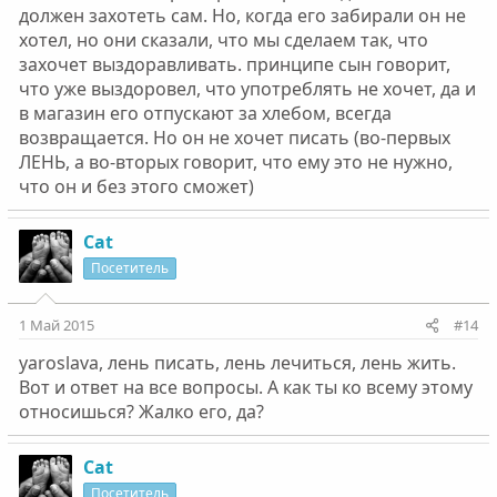
должен захотеть сам. Но, когда его забирали он не
хотел, но они сказали, что мы сделаем так, что
захочет выздоравливать. принципе сын говорит,
что уже выздоровел, что употреблять не хочет, да и
в магазин его отпускают за хлебом, всегда
возвращается. Но он не хочет писать (во-первых
ЛЕНЬ, а во-вторых говорит, что ему это не нужно,
что он и без этого сможет)
Cat
Посетитель
1 Май 2015
#14
yaroslava, лень писать, лень лечиться, лень жить.
Вот и ответ на все вопросы. А как ты ко всему этому
относишься? Жалко его, да?
Cat
Посетитель