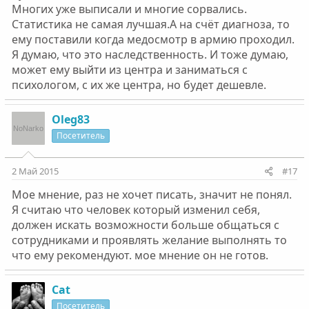
Многих уже выписали и многие сорвались.
Статистика не самая лучшая.А на счёт диагноза, то
ему поставили когда медосмотр в армию проходил.
Я думаю, что это наследственность. И тоже думаю,
может ему выйти из центра и заниматься с
психологом, с их же центра, но будет дешевле.
Oleg83
Посетитель
2 Май 2015
#17
Мое мнение, раз не хочет писать, значит не понял.
Я считаю что человек который изменил себя,
должен искать возможности больше общаться с
сотрудниками и проявлять желание выполнять то
что ему рекомендуют. мое мнение он не готов.
Cat
Посетитель