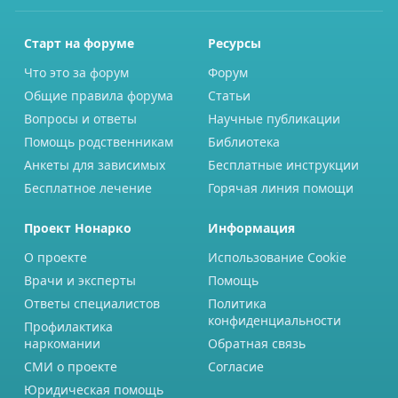
Старт на форуме
Ресурсы
Что это за форум
Форум
Общие правила форума
Статьи
Вопросы и ответы
Научные публикации
Помощь родственникам
Библиотека
Анкеты для зависимых
Бесплатные инструкции
Бесплатное лечение
Горячая линия помощи
Проект Нонарко
Информация
О проекте
Использование Cookie
Врачи и эксперты
Помощь
Ответы специалистов
Политика
конфиденциальности
Профилактика
наркомании
Обратная связь
СМИ о проекте
Согласие
Юридическая помощь