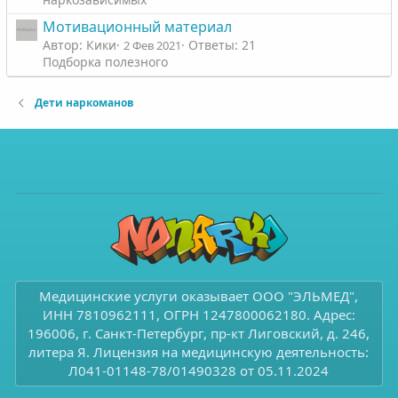
Мотивационный материал
Автор: Кики
Ответы: 21
2 Фев 2021
Подборка полезного
Дети наркоманов
Медицинские услуги оказывает ООО "ЭЛЬМЕД",
ИНН 7810962111, ОГРН 1247800062180. Адрес:
196006, г. Санкт-Петербург, пр-кт Лиговский, д. 246,
литера Я. Лицензия на медицинскую деятельность:
Л041-01148-78/01490328 от 05.11.2024