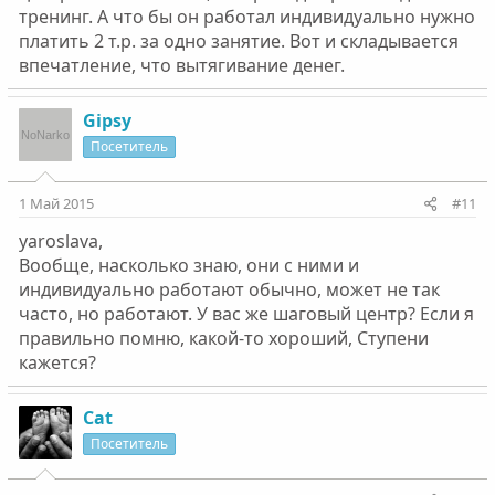
тренинг. А что бы он работал индивидуально нужно
платить 2 т.р. за одно занятие. Вот и складывается
впечатление, что вытягивание денег.
Gipsy
Посетитель
1 Май 2015
#11
yaroslava,
Вообще, насколько знаю, они с ними и
индивидуально работают обычно, может не так
часто, но работают. У вас же шаговый центр? Если я
правильно помню, какой-то хороший, Ступени
кажется?
Cat
Посетитель