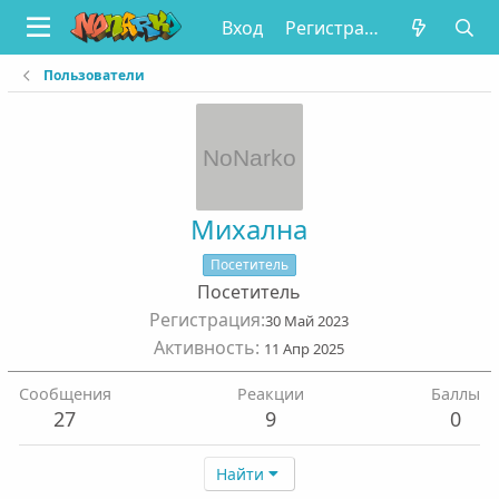
Вход
Регистрация
Пользователи
Михална
Посетитель
Посетитель
Регистрация
30 Май 2023
Активность
11 Апр 2025
Сообщения
Реакции
Баллы
27
9
0
Найти