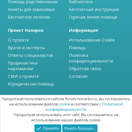
Помощь родственникам
Библиотека
Анкеты для зависимых
Бесплатные инструкции
Бесплатное лечение
Горячая линия помощи
Проект Нонарко
Информация
О проекте
Использование Cookie
Врачи и эксперты
Помощь
Ответы специалистов
Политика
конфиденциальности
Профилактика
наркомании
Обратная связь
СМИ о проекте
Согласие
Юридическая помощь
Продолжая пользоваться сайтом forum-nonarko.ru, вы соглашаетесь
на использование файлов
cookie
в соответствии с
Политикой
конфиденциальности.
Продолжая использовать этот сайт, Вы соглашаетесь на
использование наших файлов cookie.
Принять
Узнать больше...