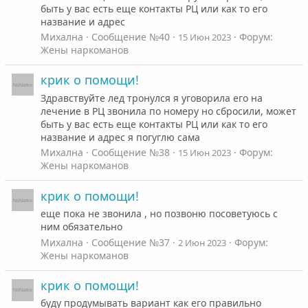
быть у вас есть еще контакты РЦ или как то его
название и адрес
Михална
Сообщение №40
Форум:
15 Июн 2023
Жены наркоманов
крик о помощи!
Здравствуйте лед тронулся я уговорила его на
лечение в РЦ звонила по номеру но сбросили, может
быть у вас есть еще контакты РЦ или как то его
название и адрес я погуглю сама
Михална
Сообщение №38
Форум:
15 Июн 2023
Жены наркоманов
крик о помощи!
еще пока не звонила , но позвоню посоветуюсь с
ним обязательно
Михална
Сообщение №37
Форум:
2 Июн 2023
Жены наркоманов
крик о помощи!
буду продумывать вариант как его правильно