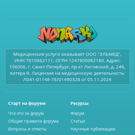
Медицинские услуги оказывает ООО "ЭЛЬМЕД",
ИНН 7810962111, ОГРН 1247800062180. Адрес:
196006, г. Санкт-Петербург, пр-кт Лиговский, д. 246,
литера Я. Лицензия на медицинскую деятельность:
Л041-01148-78/01490328 от 05.11.2024
Старт на форуме
Ресурсы
Что это за форум
Форум
Общие правила форума
Статьи
Вопросы и ответы
Научные публикации