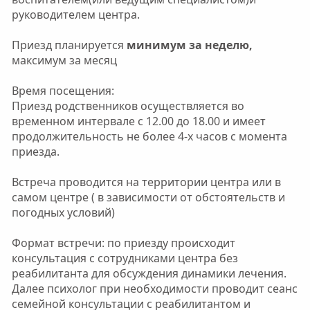
руководителем центра.
Приезд планируется
минимум за неделю,
максимум за месяц
Время посещения:
Приезд родственников осуществляется во
временном интервале с 12.00 до 18.00 и имеет
продолжительность не более 4-х часов с момента
приезда.
Встреча проводится на территории центра или в
самом центре ( в зависимости от обстоятельств и
погодных условий)
Формат встречи: по приезду происходит
консультация с сотрудниками центра без
реабилитанта для обсуждения динамики лечения.
Далее психолог при необходимости проводит сеанс
семейной консультации с реабилитантом и