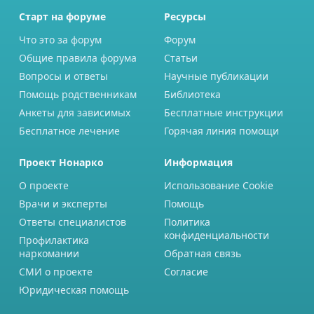
Старт на форуме
Ресурсы
Что это за форум
Форум
Общие правила форума
Статьи
Вопросы и ответы
Научные публикации
Помощь родственникам
Библиотека
Анкеты для зависимых
Бесплатные инструкции
Бесплатное лечение
Горячая линия помощи
Проект Нонарко
Информация
О проекте
Использование Cookie
Врачи и эксперты
Помощь
Ответы специалистов
Политика
конфиденциальности
Профилактика
наркомании
Обратная связь
СМИ о проекте
Согласие
Юридическая помощь