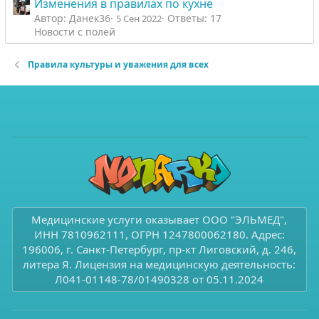
Изменения в правилах по кухне
Автор: Данек36
Ответы: 17
5 Сен 2022
Новости с полей
Правила культуры и уважения для всех
Медицинские услуги оказывает ООО "ЭЛЬМЕД",
ИНН 7810962111, ОГРН 1247800062180. Адрес:
196006, г. Санкт-Петербург, пр-кт Лиговский, д. 246,
литера Я. Лицензия на медицинскую деятельность:
Л041-01148-78/01490328 от 05.11.2024