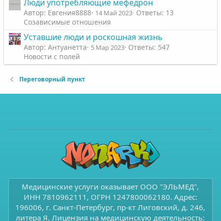
Люди употребляющие мефедрон
Автор: Евгения8888
Ответы: 13
14 Май 2023
Созависимые отношения
Уставшие люди и роскошная жизнь
Автор: Антуанетта
Ответы: 547
5 Мар 2023
Новости с полей
Переговорный пункт
Медицинские услуги оказывает ООО "ЭЛЬМЕД",
ИНН 7810962111, ОГРН 1247800062180. Адрес:
196006, г. Санкт-Петербург, пр-кт Лиговский, д. 246,
литера Я. Лицензия на медицинскую деятельность: