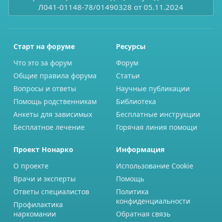
Л041-01148-78/01490328 от 05.11.2024
Старт на форуме
Ресурсы
Что это за форум
Форум
Общие правила форума
Статьи
Вопросы и ответы
Научные публикации
Помощь родственникам
Библиотека
Анкеты для зависимых
Бесплатные инструкции
Бесплатное лечение
Горячая линия помощи
Проект Нонарко
Информация
О проекте
Использование Cookie
Врачи и эксперты
Помощь
Ответы специалистов
Политика
конфиденциальности
Профилактика
наркомании
Обратная связь