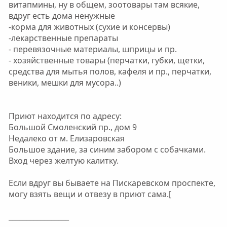
витапмины, ну в общем, зоотовары там всякие,
вдруг есть дома ненужные
-корма для животных (сухие и консервы)
-лекарственные препараты
- перевязочные материалы, шприцы и пр.
- хозяйственные товары (перчатки, губки, щетки,
средства для мытья полов, кафеля и пр., перчатки,
веники, мешки для мусора..)
Приют находится по адресу:
Большой Смоленский пр., дом 9
Недалеко от м. Елизаровская
Большое здание, за синим забором с собачками.
Вход через желтую калитку.
Если вдруг вы бываете на Пискаревском проспекте,
могу взять вещи и отвезу в приют сама.[
_________________