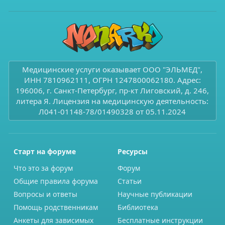
Медицинские услуги оказывает ООО "ЭЛЬМЕД",
ИНН 7810962111, ОГРН 1247800062180. Адрес:
196006, г. Санкт-Петербург, пр-кт Лиговский, д. 246,
литера Я. Лицензия на медицинскую деятельность:
Л041-01148-78/01490328 от 05.11.2024
Старт на форуме
Ресурсы
Что это за форум
Форум
Общие правила форума
Статьи
Вопросы и ответы
Научные публикации
Помощь родственникам
Библиотека
Анкеты для зависимых
Бесплатные инструкции