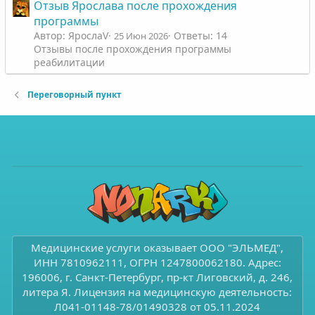
Отзыв Ярослава после прохождения
программы
Автор: ЯрослаV
Ответы: 14
25 Июн 2026
Отзывы после прохождения программы
реабилитации
Переговорный пункт
Медицинские услуги оказывает ООО "ЭЛЬМЕД",
ИНН 7810962111, ОГРН 1247800062180. Адрес:
196006, г. Санкт-Петербург, пр-кт Лиговский, д. 246,
литера Я. Лицензия на медицинскую деятельность:
Л041-01148-78/01490328 от 05.11.2024