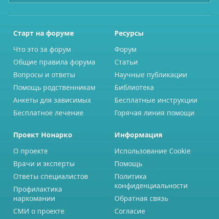
Старт на форуме
Ресурсы
Что это за форум
Форум
Общие правила форума
Статьи
Вопросы и ответы
Научные публикации
Помощь родственникам
Библиотека
Анкеты для зависимых
Бесплатные инструкции
Бесплатное лечение
Горячая линия помощи
Проект Нонарко
Информация
О проекте
Использование Cookie
Врачи и эксперты
Помощь
Ответы специалистов
Политика
конфиденциальности
Профилактика
наркомании
Обратная связь
СМИ о проекте
Согласие