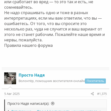
или сработает во вред — то это так и есть, не
сомневайтесь.
Не надо спрашивать одно и тоже в разных
интерпретациях, если мы вам ответили, что вы —
ошибаетесь. От того, что вы спросите это
несколько раз, чуда не случится и ваш вариант от
этого не станет рабочим. Пожалейте наше время и
нервы, пожалуйста.
Правила нашего форума
Просто Надя
Волонтëр, помощник воспитателя-онлайн
Посетитель
5 Авг 2025
#1,375
Просто Надя написал(а):