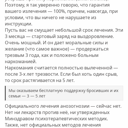
Поэтому, я так уверенно говорю, что гарантия
вашего излечения — 100%, причем, навсегда, при
условии, что вы ничего не нарушаете из
инструкции.
Пусть вас не смущает небольшой срок лечения. Эти
3 месяца — стартовый заряд на выздоровление.
Очень мощный. И он дает моральные силы и
желание (что самое важное) — продержаться
трезвым 3 года, как и положено больным
наркоманией.
Наркомания считается полностью вылеченной —
после 3-х лет трезвости. Если был хоть один срыв,
то срок растягивается на 5 лет.
Мы оказываем бесплатную поддержку бросивших и их
семьи — 3 — 5 лет
Официального лечения анозогнозии — сейчас нет.
Нет ни лекарств против неё, ни утвержденных
Минздравом психотерапевтических методик.
Также, нет официальных методов лечения