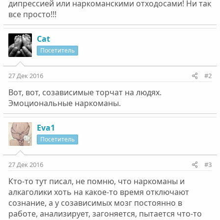
дипрессией или наркоманскими отходосами! Ни так
все просто!!!
Cat
Посетитель
27 Дек 2016
#2
Вот, вот, созависимые торчат на людях.
Эмоциональные наркоманы.
Eva1
Посетитель
27 Дек 2016
#3
Кто-то тут писал, не помню, что наркоманы и
алкаголики хоть на какое-то время отключают
сознание, а у созависимых мозг постоянно в
работе, анализирует, загоняется, пытается что-то