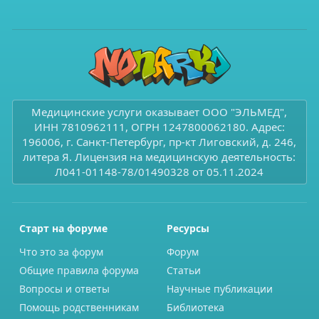
Медицинские услуги оказывает ООО "ЭЛЬМЕД",
ИНН 7810962111, ОГРН 1247800062180. Адрес:
196006, г. Санкт-Петербург, пр-кт Лиговский, д. 246,
литера Я. Лицензия на медицинскую деятельность:
Л041-01148-78/01490328 от 05.11.2024
Старт на форуме
Ресурсы
Что это за форум
Форум
Общие правила форума
Статьи
Вопросы и ответы
Научные публикации
Помощь родственникам
Библиотека