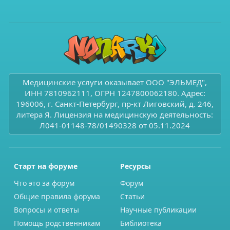
Медицинские услуги оказывает ООО "ЭЛЬМЕД",
ИНН 7810962111, ОГРН 1247800062180. Адрес:
196006, г. Санкт-Петербург, пр-кт Лиговский, д. 246,
литера Я. Лицензия на медицинскую деятельность:
Л041-01148-78/01490328 от 05.11.2024
Старт на форуме
Ресурсы
Что это за форум
Форум
Общие правила форума
Статьи
Вопросы и ответы
Научные публикации
Помощь родственникам
Библиотека