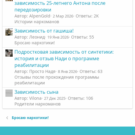
зависимость 25-летнего Антона после
передозировки
Автор: AlpenGold
Ответы: 2K
2 Мар 2026
Истории наркоманов
Зависимость от гашиша!
Автор: Леонид
Ответы: 55
19 Янв 2026
Бросаю наркотики!
Подростковая зависимость от синтетики:
история и отзыв Нади о программе
реабилитации
Автор: Просто Надя
Ответы: 63
8 Янв 2026
Отзывы после прохождения программы
реабилитации
Зависимость сына
Автор: Vilona
Ответы: 106
27 Дек 2025
Родители наркоманов
Бросаю наркотики!